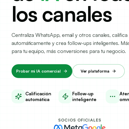
los canales
Centraliza WhatsApp, email y otros canales, califica
automáticamente y crea follow-ups inteligentes. Más
para tu equipo, más conversiones para tu negocio.
Probar mi IA comercial
Ver plataforma
Calificación
Follow-up
Ate
automática
inteligente
omn
SOCIOS OFICIALES