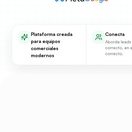
Plataforma creada
Conecta
para equipos
Aborda leads 
correcto, en 
comerciales
correcto.
modernos